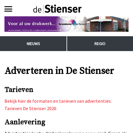
NIEUWS
REGIO
Adverteren in De Stienser
Tarieven
Bekijk hier de formaten en tarieven van advertenties:
Tarieven De Stienser 2026
Aanlevering