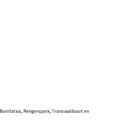
 Bonifatius, Rengerspark, Transvaalbuurt en