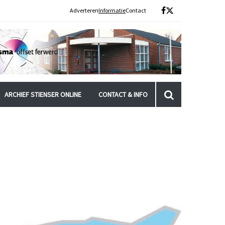
Adverteren
Informatie
Contact
ARCHIEF STIENSER ONLINE
CONTACT & INFO