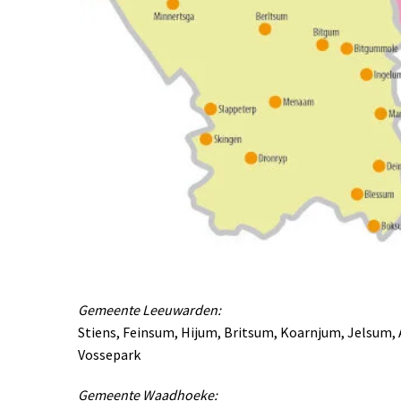
Gemeente Leeuwarden:
Stiens, Feinsum, Hijum, Britsum, Koarnjum, Jelsum, 
Vossepark
Gemeente Waadhoeke: