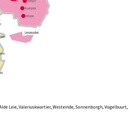
Alde Leie, Valeriuskwartier, Westeinde, Sonnenborgh, Vogelbuurt,