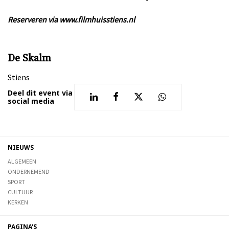
Reserveren via www.filmhuisstiens.nl
De Skalm
Stiens
Deel dit event via
social media
NIEUWS
ALGEMEEN
ONDERNEMEND
SPORT
CULTUUR
KERKEN
PAGINA'S