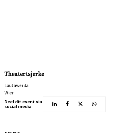
Theatertsjerke
Lautawei 3a
Wier
Deel dit event via
social media