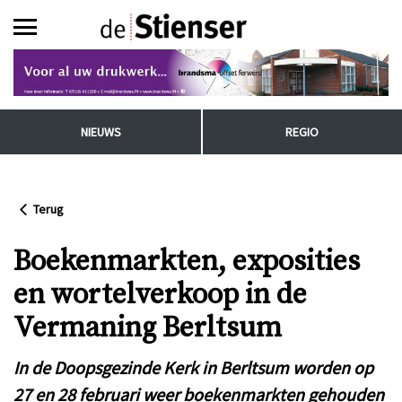
NIEUWS
REGIO
Terug
Boekenmarkten, exposities
en wortelverkoop in de
Vermaning Berltsum
In de Doopsgezinde Kerk in Berltsum worden op
27 en 28 februari weer boekenmarkten gehouden