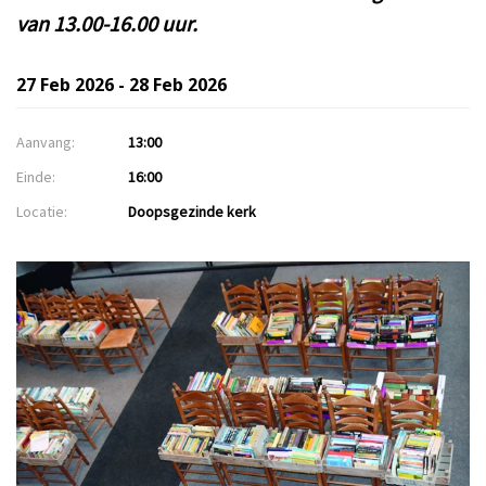
van 13.00-16.00 uur.
27 Feb 2026 - 28 Feb 2026
Aanvang:
13:00
Einde:
16:00
Locatie:
Doopsgezinde kerk