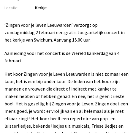
Locatie:
Kerkje
‘Zingen voor je leven Leeuwarden’ verzorgt op
zondagmiddag 2 februari een gratis toegankelijk concert in
het kerkje van Swichum. Aanvang 15.00 uur.
Aanleiding voor het concert is de Wereld kankerdag van 4
februari.
Het koor Zingen voor je Leven Leeuwarden is niet zomaar een
koor, het is een bijzonder koor. De leden van het koor zijn
mannen en vrouwen die direct of indirect met kanker te
maken hebben of hebben gehad. En nee, het is geen trieste
boel. Het is gezellig bij Zingen voor je Leven. Zingen doet een
mens goed, je wordt er vrolijk van en al helemaal als je met
elkaar zingt! Het koor heeft een repertoire van pop- en
luisterliedjes, bekende liedjes uit musicals, Friese liedjes en