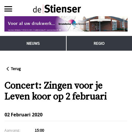
NIEUWS
REGIO
Terug
Concert: Zingen voor je
Leven koor op 2 februari
02 Februari 2020
Aanvang:
15:00