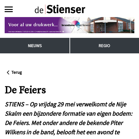
NIEUWS
REGIO
Terug
De Feiers
STIENS – Op vrijdag 29 mei verwelkomt de Nije
Skalm een bijzondere formatie van eigen bodem:
De Feiers. Met onder andere de bekende Piter
Wilkens in de band, belooft het een avond te