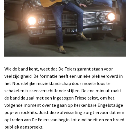
Wie de band kent, weet dat De Feiers garant staan voor
veelzijdigheid. De formatie heeft een unieke plek veroverd in
het Noordelijke muzieklandschap door moeiteloos te
schakelen tussen verschillende stijlen. De ene minuut raakt
de band de zaal met een ingetogen Friese tekst, om het
volgende moment over te gaan op herkenbare Engelstalige
pop- en rockhits. Juist deze afwisseling zorgt ervoor dat een
optreden van De Feiers van begin tot eind boeit en een breed
publiek aanspreekt.