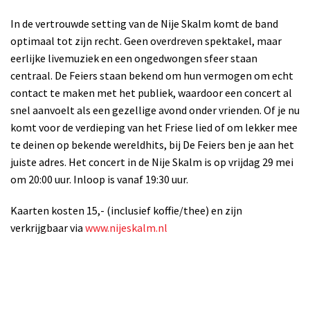
In de vertrouwde setting van de Nije Skalm komt de band
optimaal tot zijn recht. Geen overdreven spektakel, maar
eerlijke livemuziek en een ongedwongen sfeer staan
centraal. De Feiers staan bekend om hun vermogen om echt
contact te maken met het publiek, waardoor een concert al
snel aanvoelt als een gezellige avond onder vrienden. Of je nu
komt voor de verdieping van het Friese lied of om lekker mee
te deinen op bekende wereldhits, bij De Feiers ben je aan het
juiste adres. Het concert in de Nije Skalm is op vrijdag 29 mei
om 20:00 uur. Inloop is vanaf 19:30 uur.
Kaarten kosten 15,- (inclusief koffie/thee) en zijn
verkrijgbaar via
www.nijeskalm.nl