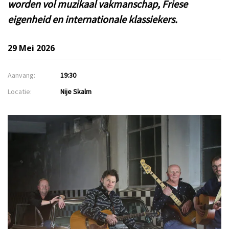
worden vol muzikaal vakmanschap, Friese
eigenheid en internationale klassiekers.
29 Mei 2026
Aanvang:
19:30
Locatie:
Nije Skalm