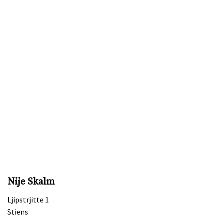
Nije Skalm
Ljipstrjitte 1
Stiens