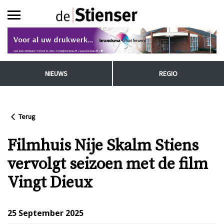
NIEUWS
REGIO
Terug
Filmhuis Nije Skalm Stiens
vervolgt seizoen met de film
Vingt Dieux
25 September 2025