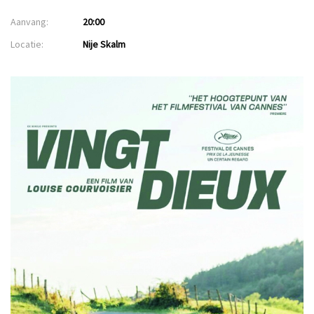
Aanvang:
20:00
Locatie:
Nije Skalm