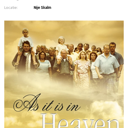
Locatie:
Nije Skalm