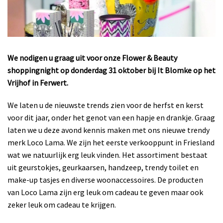
We nodigen u graag uit voor onze Flower & Beauty
shoppingnight op donderdag 31 oktober bij
It Blomke op het
Vrijhof in Ferwert.
We laten u de nieuwste trends zien voor de herfst en kerst
voor dit jaar, onder het genot van een hapje en drankje. Graag
laten we u deze avond kennis maken met ons nieuwe trendy
merk Loco Lama. We zijn het eerste verkooppunt in Friesland
wat we natuurlijk erg leuk vinden. Het assortiment bestaat
uit geurstokjes, geurkaarsen, handzeep, trendy toilet en
make-up tasjes en diverse woonaccessoires. De producten
van Loco Lama zijn erg leuk om cadeau te geven maar ook
zeker leuk om cadeau te krijgen.