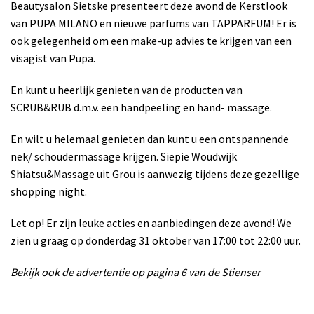
Beautysalon Sietske presenteert deze avond de Kerstlook
van PUPA MILANO en nieuwe parfums van TAPPARFUM! Er is
ook gelegenheid om een make-up advies te krijgen van een
visagist van Pupa.
En kunt u heerlijk genieten van de producten van
SCRUB&RUB d.m.v. een handpeeling en hand- massage.
En wilt u helemaal genieten dan kunt u een ontspannende
nek/ schoudermassage krijgen. Siepie Woudwijk
Shiatsu&Massage uit Grou is aanwezig tijdens deze gezellige
shopping night.
Let op! Er zijn leuke acties en aanbiedingen deze avond!
We
zien u graag op donderdag 31 oktober van 17:00 tot 22:00 uur.
Bekijk ook de advertentie op pagina 6 van de Stienser