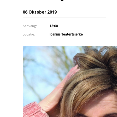
06 Oktober 2019
Aanvang:
15:00
Locatie:
Ioannis Teatertsjerke