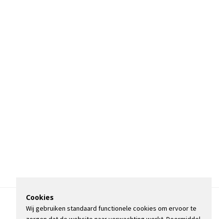
Cookies
Wij gebruiken standaard functionele cookies om ervoor te
OVER DE STIENSER