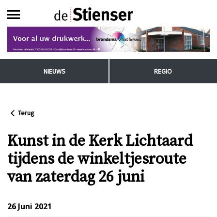
NIEUWS
REGIO
Terug
Kunst in de Kerk Lichtaard
tijdens de winkeltjesroute
van zaterdag 26 juni
26 Juni 2021