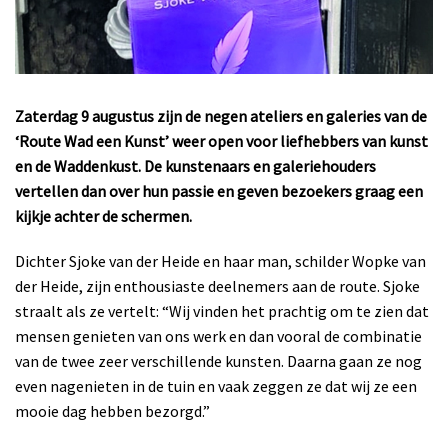
Zaterdag 9 augustus zijn de negen ateliers en galeries van de
‘Route Wad een Kunst’ weer open voor liefhebbers van kunst
en de Waddenkust. De kunstenaars en galeriehouders
vertellen dan over hun passie en geven bezoekers graag een
kijkje achter de schermen.
Dichter Sjoke van der Heide en haar man, schilder Wopke van
der Heide, zijn enthousiaste deelnemers aan de route. Sjoke
straalt als ze vertelt: “Wij vinden het prachtig om te zien dat
mensen genieten van ons werk en dan vooral de combinatie
van de twee zeer verschillende kunsten. Daarna gaan ze nog
even nagenieten in de tuin en vaak zeggen ze dat wij ze een
mooie dag hebben bezorgd.”