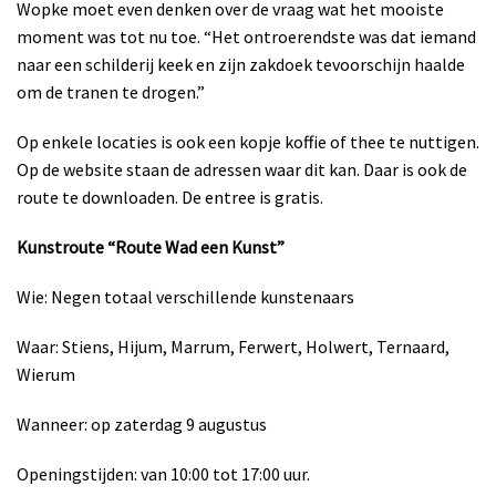
Wopke moet even denken over de vraag wat het mooiste
moment was tot nu toe. “Het ontroerendste was dat iemand
naar een schilderij keek en zijn zakdoek tevoorschijn haalde
om de tranen te drogen.”
Op enkele locaties is ook een kopje koffie of thee te nuttigen.
Op de website staan de adressen waar dit kan. Daar is ook de
route te downloaden. De entree is gratis.
Kunstroute “Route Wad een Kunst”
Wie: Negen totaal verschillende kunstenaars
Waar: Stiens, Hijum, Marrum, Ferwert, Holwert, Ternaard,
Wierum
Wanneer: op zaterdag 9 augustus
Openingstijden: van 10:00 tot 17:00 uur.