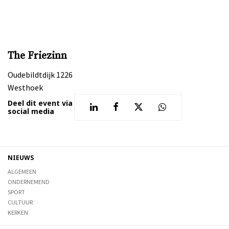
The Friezinn
Oudebildtdijk 1226
Westhoek
Deel dit event via
social media
NIEUWS
ALGEMEEN
ONDERNEMEND
SPORT
CULTUUR
KERKEN