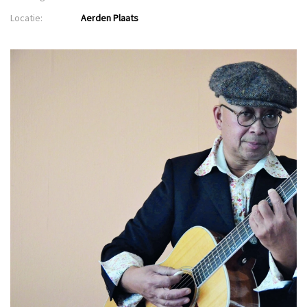
Locatie:
Aerden Plaats