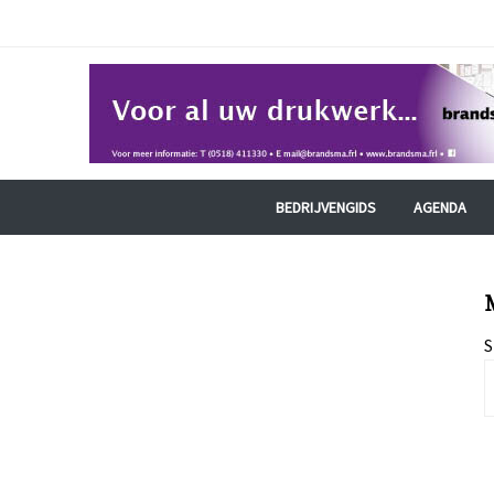
BEDRIJVENGIDS
AGENDA
S