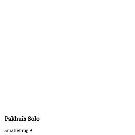
Pakhuis Solo
Smallebrug 9