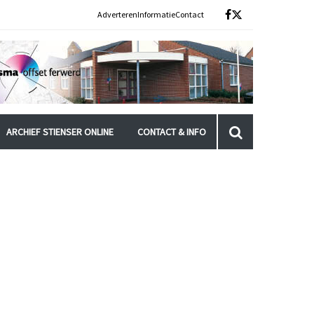
Adverteren
Informatie
Contact
ARCHIEF STIENSER ONLINE
CONTACT & INFO