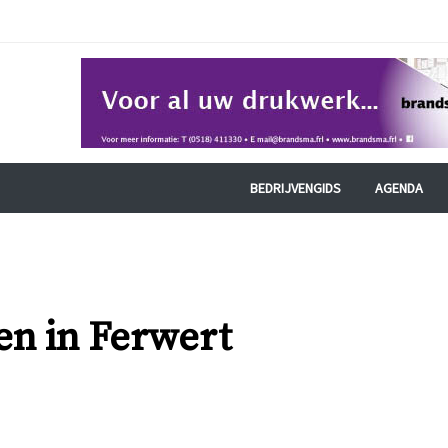
BEDRIJVENGIDS
AGENDA
en in Ferwert