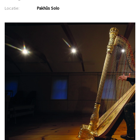
Locatie:
Pakhûs Solo