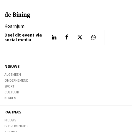
de Bining
Koarnjum
Deel dit event via
social media
NIEUWS
ALGEMEEN
ONDERNEMEND
SPORT
CULTUUR
KERKEN
PAGINA'S
NIEUWS
BEDRIJVENGIDS
AGENDA