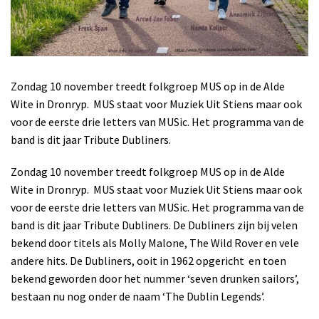
Zondag 10 november treedt folkgroep MUS op in de Alde
Wite in Dronryp. MUS staat voor Muziek Uit Stiens maar ook
voor de eerste drie letters van MUSic. Het programma van de
band is dit jaar Tribute Dubliners.
Zondag 10 november treedt folkgroep MUS op in de Alde
Wite in Dronryp. MUS staat voor Muziek Uit Stiens maar ook
voor de eerste drie letters van MUSic. Het programma van de
band is dit jaar Tribute Dubliners. De Dubliners zijn bij velen
bekend door titels als Molly Malone, The Wild Rover en vele
andere hits. De Dubliners, ooit in 1962 opgericht en toen
bekend geworden door het nummer ‘seven drunken sailors’,
bestaan nu nog onder de naam ‘The Dublin Legends’.