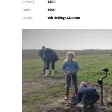
Aanvang:
13:30
Einde:
16:00
Locatie:
Yeb Hettinga Museum