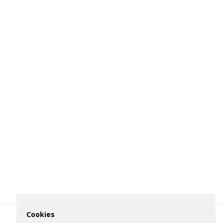
Cookies