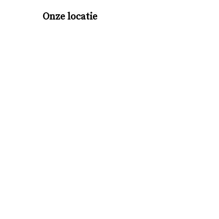
Onze locatie