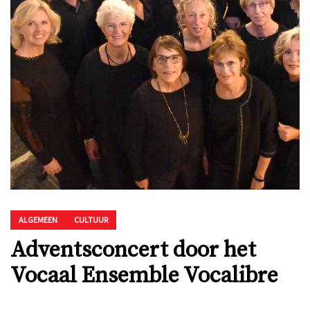
ALGEMEEN
CULTUUR
Adventsconcert door het
Vocaal Ensemble Vocalibre