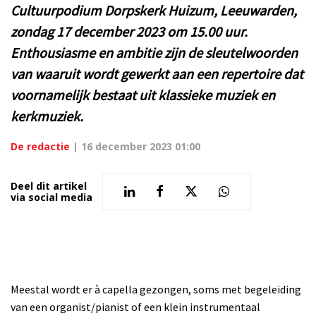
Cultuurpodium Dorpskerk Huizum, Leeuwarden,
zondag 17 december 2023 om 15.00 uur.
Enthousiasme en ambitie zijn de sleutelwoorden
van waaruit wordt gewerkt aan een repertoire dat
voornamelijk bestaat uit klassieke muziek en
kerkmuziek.
De redactie
|
16 december 2023 01:00
Deel dit artikel
via social media
Meestal wordt er à capella gezongen, soms met begeleiding
van een organist/pianist of een klein instrumentaal