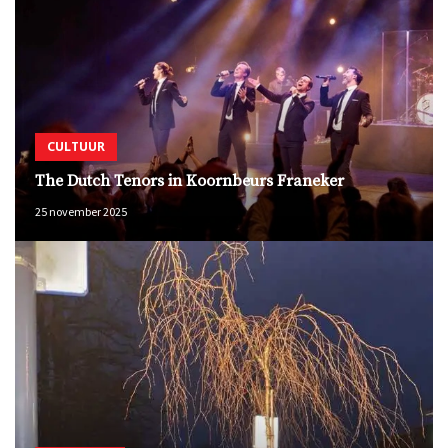
CULTUUR
The Dutch Tenors in Koornbeurs Franeker
25 november 2025