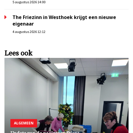
5 augustus 2026 14:00
The Friezinn in Westhoek krijgt een nieuwe
eigenaar
4 augustus 2026 12:12
Lees ook
ALGEMEEN