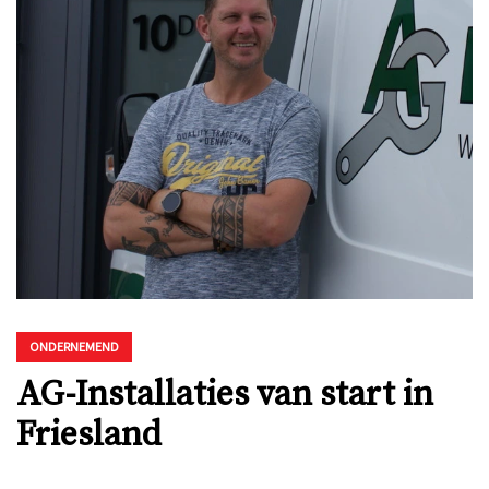
ONDERNEMEND
AG-Installaties van start in
Friesland