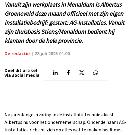
Vanuit zijn werkplaats in Menaldum is Albertus
Groeneveld deze maand officieel met zijn eigen
installatiebedrijf: gestart: AG-Installaties. Vanuit
zijn thuisbasis Stiens/Menaldum bedient hij
klanten door de hele provincie.
De redactie
|
28 juli 2025 01:00
Deel dit artikel
via social media
Na jarenlange ervaring in de installatietechniek kiest
Albertus nu voor het ondernemerschap. Onder de naam AG-
Installaties richt hij zich op alles wat te maken heeft met