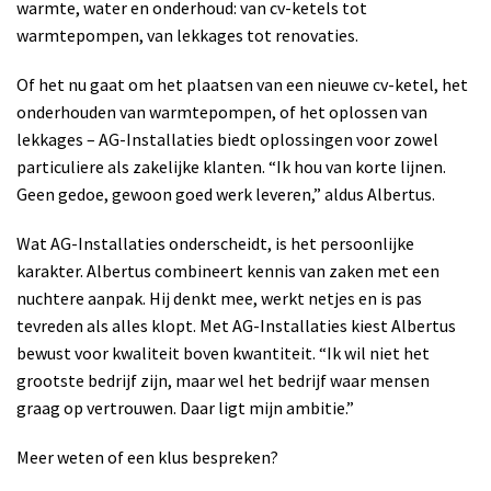
warmte, water en onderhoud: van cv-ketels tot
warmtepompen, van lekkages tot renovaties.
Of het nu gaat om het plaatsen van een nieuwe cv-ketel, het
onderhouden van warmtepompen, of het oplossen van
lekkages – AG-Installaties biedt oplossingen voor zowel
particuliere als zakelijke klanten. “Ik hou van korte lijnen.
Geen gedoe, gewoon goed werk leveren,” aldus Albertus.
Wat AG-Installaties onderscheidt, is het persoonlijke
karakter. Albertus combineert kennis van zaken met een
nuchtere aanpak. Hij denkt mee, werkt netjes en is pas
tevreden als alles klopt. Met AG-Installaties kiest Albertus
bewust voor kwaliteit boven kwantiteit. “Ik wil niet het
grootste bedrijf zijn, maar wel het bedrijf waar mensen
graag op vertrouwen. Daar ligt mijn ambitie.”
Meer weten of een klus bespreken?