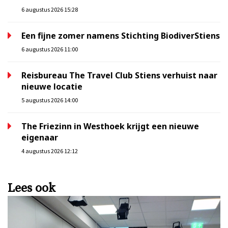
6 augustus 2026 15:28
Een fijne zomer namens Stichting BiodiverStiens
6 augustus 2026 11:00
Reisbureau The Travel Club Stiens verhuist naar
nieuwe locatie
5 augustus 2026 14:00
The Friezinn in Westhoek krijgt een nieuwe
eigenaar
4 augustus 2026 12:12
Lees ook