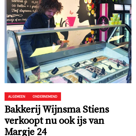
ALGEMEEN
ONDERNEMEND
Bakkerij Wijnsma Stiens
verkoopt nu ook ijs van
Margje 24