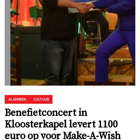
ALGEMEEN
CULTUUR
Benefietconcert in
Kloosterkapel levert 1100
euro op voor Make-A-Wish