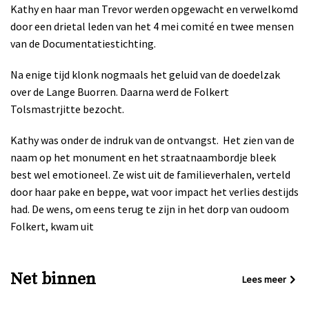
Kathy en haar man Trevor werden opgewacht en verwelkomd
door een drietal leden van het 4 mei comité en twee mensen
van de Documentatiestichting.
Na enige tijd klonk nogmaals het geluid van de doedelzak
over de Lange Buorren. Daarna werd de Folkert
Tolsmastrjitte bezocht.
Kathy was onder de indruk van de ontvangst.
Het zien van de
naam op het monument en het straatnaambordje bleek
best wel emotioneel. Ze wist uit de familieverhalen, verteld
door haar pake en beppe, wat voor impact het verlies destijds
had. De wens, om eens terug te zijn in het dorp van oudoom
Folkert, kwam uit
Net binnen
Lees meer