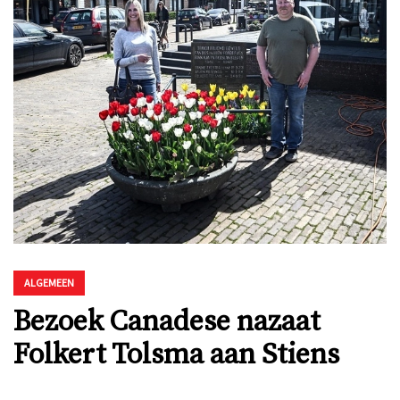
ALGEMEEN
Bezoek Canadese nazaat
Folkert Tolsma aan Stiens