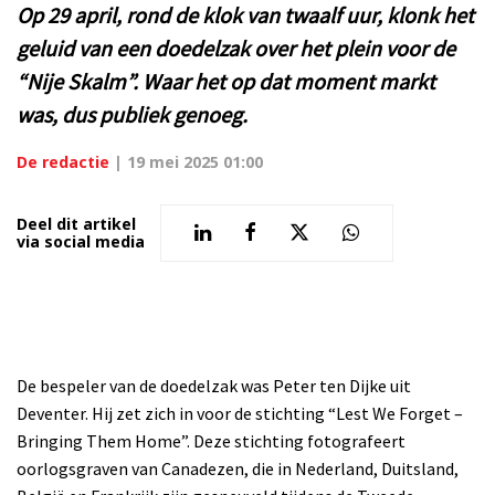
Op 29 april, rond de klok van twaalf uur, klonk het
geluid van een doedelzak over het plein voor de
“Nije Skalm”. Waar het op dat moment markt
was, dus publiek genoeg.
De redactie
|
19 mei 2025 01:00
Deel dit artikel
via social media
De bespeler van de doedelzak was Peter ten Dijke uit
Deventer. Hij zet zich in voor de stichting “Lest We Forget –
Bringing Them Home”. Deze stichting fotografeert
oorlogsgraven van Canadezen, die in Nederland, Duitsland,