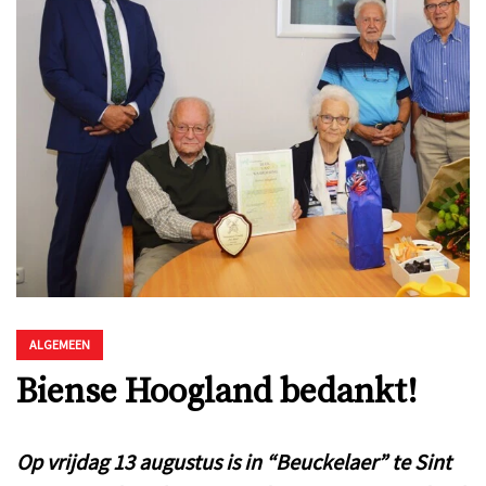
ALGEMEEN
Biense Hoogland bedankt!
Op vrijdag 13 augustus is in “Beuckelaer” te Sint