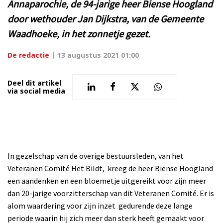
Annaparochie, de 94-jarige heer Biense Hoogland
door wethouder Jan Dijkstra, van de Gemeente
Waadhoeke, in het zonnetje gezet.
De redactie
|
13 augustus 2021 01:00
Deel dit artikel
via social media
In gezelschap van de overige bestuursleden, van het
Veteranen Comité Het Bildt, kreeg de heer Biense Hoogland
een aandenken en een bloemetje uitgereikt voor zijn meer
dan 20-jarige voorzitterschap van dit Veteranen Comité. Er is
alom waardering voor zijn inzet gedurende deze lange
periode waarin hij zich meer dan sterk heeft gemaakt voor