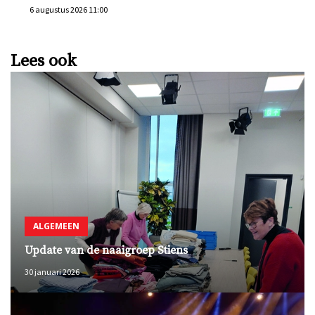
6 augustus 2026 11:00
Lees ook
ALGEMEEN
Update van de naaigroep Stiens
30 januari 2026