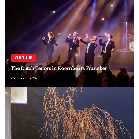
CULTUUR
The Dutch Tenors in Koornbeurs Franeker
25 november 2025