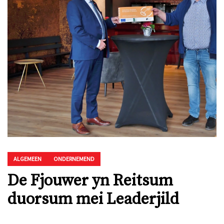
ALGEMEEN
ONDERNEMEND
De Fjouwer yn Reitsum
duorsum mei Leaderjild