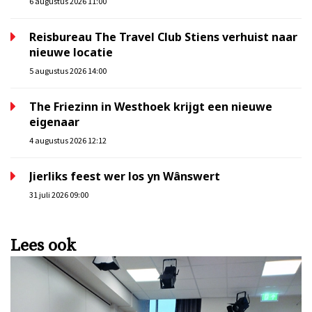
6 augustus 2026 11:00
Reisbureau The Travel Club Stiens verhuist naar
nieuwe locatie
5 augustus 2026 14:00
The Friezinn in Westhoek krijgt een nieuwe
eigenaar
4 augustus 2026 12:12
Jierliks feest wer los yn Wânswert
31 juli 2026 09:00
Lees ook