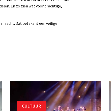
delen. En zo zien wat voor prachtige,
in acht. Dat betekent een veilige
CULTUUR