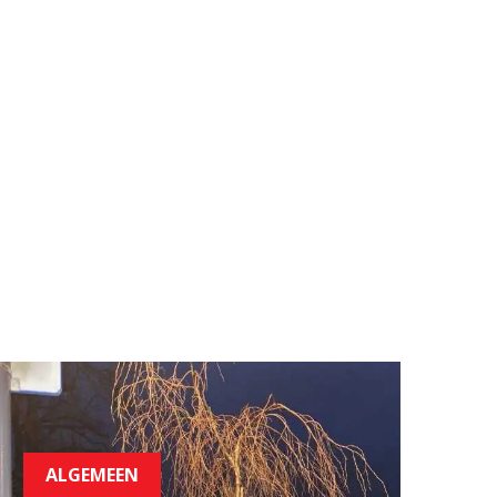
ALGEMEEN