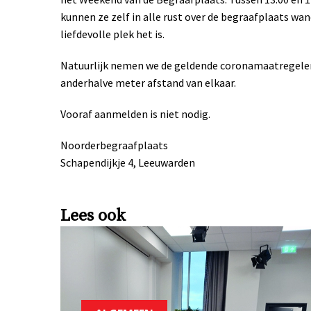
kunnen ze zelf in alle rust over de begraafplaats wan
liefdevolle plek het is.
Natuurlijk nemen we de geldende coronamaatregelen 
anderhalve meter afstand van elkaar.
Vooraf aanmelden is niet nodig.
Noorderbegraafplaats
Schapendijkje 4, Leeuwarden
Lees ook