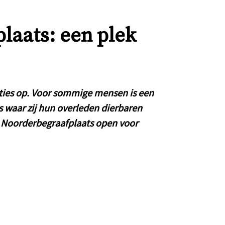
laats: een plek
ties op. Voor sommige mensen is een
ts waar zij hun overleden dierbaren
e Noorderbegraafplaats open voor