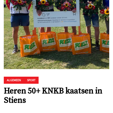
ALGEMEEN
SPORT
Heren 50+ KNKB kaatsen in
Stiens