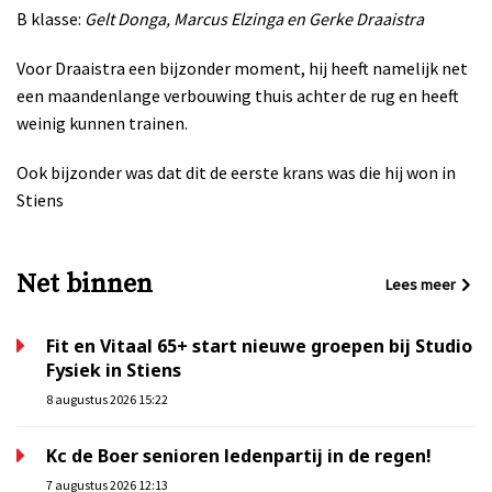
B klasse:
Gelt Donga, Marcus Elzinga en Gerke Draaistra
Voor Draaistra een bijzonder moment, hij heeft namelijk net
een maandenlange verbouwing thuis achter de rug en heeft
weinig kunnen trainen.
Ook bijzonder was dat dit de eerste krans was die hij won in
Stiens
Net binnen
Lees meer
Fit en Vitaal 65+ start nieuwe groepen bij Studio
Fysiek in Stiens
8 augustus 2026 15:22
Kc de Boer senioren ledenpartij in de regen!
7 augustus 2026 12:13