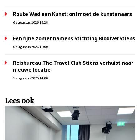
Route Wad een Kunst: ontmoet de kunstenaars
6 augustus 2026 15:28
Een fijne zomer namens Stichting BiodiverStiens
6 augustus 2026 11:00
Reisbureau The Travel Club Stiens verhuist naar
nieuwe locatie
5 augustus 2026 14:00
Lees ook