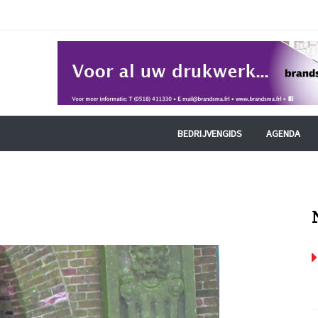
BEDRIJVENGIDS
AGENDA