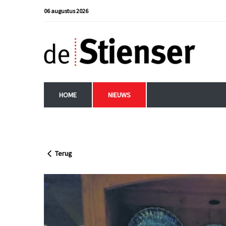
06 augustus 2026
HOME
NIEUWS
Terug