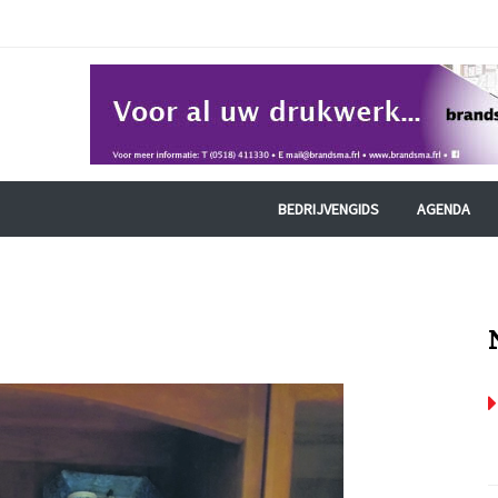
BEDRIJVENGIDS
AGENDA