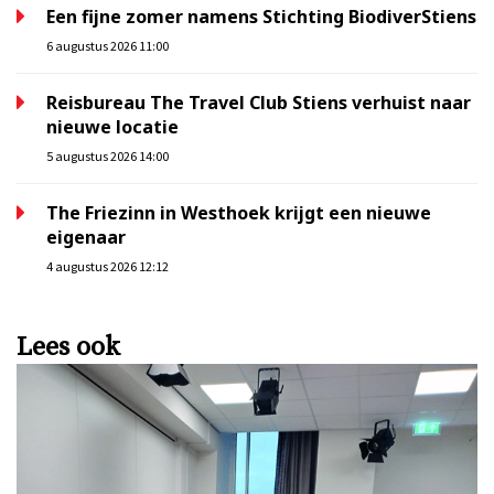
Een fijne zomer namens Stichting BiodiverStiens
6 augustus 2026 11:00
Reisbureau The Travel Club Stiens verhuist naar
nieuwe locatie
5 augustus 2026 14:00
The Friezinn in Westhoek krijgt een nieuwe
eigenaar
4 augustus 2026 12:12
Lees ook