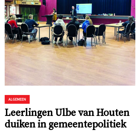
ALGEMEEN
Leerlingen Ulbe van Houten
duiken in gemeentepolitiek