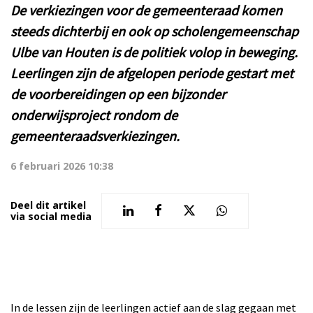
De verkiezingen voor de gemeenteraad komen
steeds dichterbij en ook op scholengemeenschap
Ulbe van Houten is de politiek volop in beweging.
Leerlingen zijn de afgelopen periode gestart met
de voorbereidingen op een bijzonder
onderwijsproject rondom de
gemeenteraadsverkiezingen.
6 februari 2026 10:38
Deel dit artikel
via social media
In de lessen zijn de leerlingen actief aan de slag gegaan met