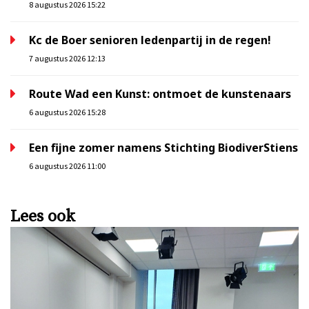
8 augustus 2026 15:22
Kc de Boer senioren ledenpartij in de regen!
7 augustus 2026 12:13
Route Wad een Kunst: ontmoet de kunstenaars
6 augustus 2026 15:28
Een fijne zomer namens Stichting BiodiverStiens
6 augustus 2026 11:00
Lees ook