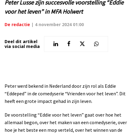
Peter Lusse zijn succesvolle voorstelling “Eddie
voor het leven” in MFA Holwert
De redactie
|
4 november 2024 01:00
Deel dit artikel
via social media
Peter werd bekend in Nederland door zijn rol als Eddie
“Eddeped” in de comedyserie “Vrienden voor het leven”. Dit
heeft een grote impact gehad in zijn leven.
De voorstelling “Eddie voor het leven” gaat over hoe het
allemaal begon, over het maken van een comedyserie, over
hoe je het beste een mop verteld, over het winnen van de