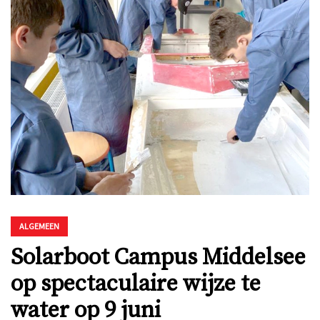
ALGEMEEN
Solarboot Campus Middelsee
op spectaculaire wijze te
water op 9 juni