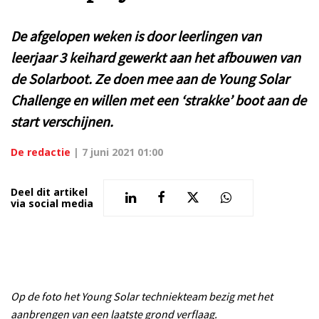
De afgelopen weken is door leerlingen van
leerjaar 3 keihard gewerkt aan het afbouwen van
de Solarboot. Ze doen mee aan de Young Solar
Challenge en willen met een ‘strakke’ boot aan de
start verschijnen.
De redactie
|
7 juni 2021 01:00
Deel dit artikel
via social media
Op de foto het Young Solar techniekteam bezig met het
aanbrengen van een laatste grond verflaag.