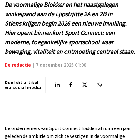
De voormalige Blokker en het naastgelegen
winkelpand aan de Ljipstrjitte 2A en 2B in
Stiens krijgen begin 2026 een nieuwe invulling.
Hier opent binnenkort Sport Connect: een
moderne, toegankelijke sportschool waar
beweging, vitaliteit en ontmoeting centraal staan.
De redactie
|
7 december 2025 01:00
Deel dit artikel
via social media
De ondernemers van Sport Connect hadden al ruim een jaar
geleden de ambitie om zich te vestigen in de voormalige