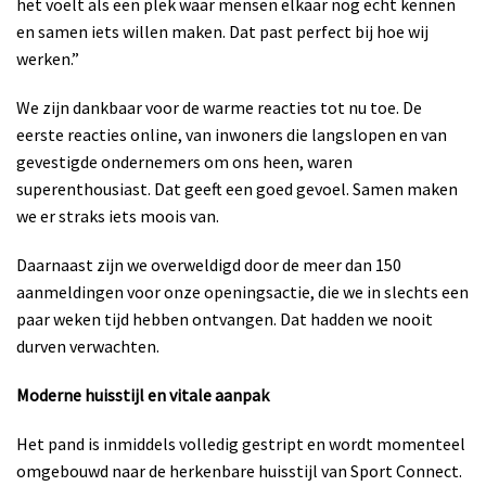
het voelt als een plek waar mensen elkaar nog echt kennen
en samen iets willen maken. Dat past perfect bij hoe wij
werken.”
We zijn dankbaar voor de warme reacties tot nu toe. De
eerste reacties online, van inwoners die langslopen en van
gevestigde ondernemers om ons heen, waren
superenthousiast. Dat geeft een goed gevoel. Samen maken
we er straks iets moois van.
Daarnaast zijn we overweldigd door de meer dan 150
aanmeldingen voor onze openingsactie, die we in slechts een
paar weken tijd hebben ontvangen. Dat hadden we nooit
durven verwachten.
Moderne huisstijl en
vitale aanpak
Het pand is inmiddels volledig gestript en wordt momenteel
omgebouwd naar de herkenbare huisstijl van Sport Connect.