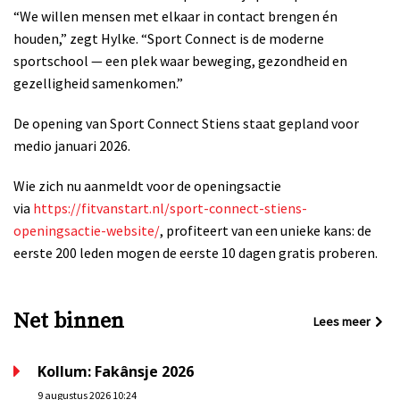
“We willen mensen met elkaar in contact brengen én
houden,” zegt Hylke. “Sport Connect is de moderne
sportschool — een plek waar beweging, gezondheid en
gezelligheid samenkomen.”
De opening van Sport Connect Stiens staat gepland voor
medio januari 2026.
Wie zich nu aanmeldt voor de openingsactie
via
https://fitvanstart.nl/sport-connect-stiens-
openingsactie-website/
, profiteert van een unieke kans: de
eerste 200 leden mogen de eerste 10 dagen gratis proberen.
Net binnen
Lees meer
Kollum: Fakânsje 2026
9 augustus 2026 10:24