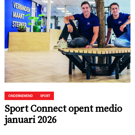
ONDERNEMEND
SPORT
Sport Connect opent medio
januari 2026