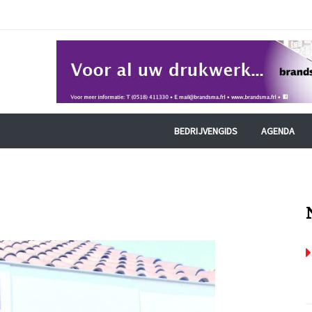
BEDRIJVENGIDS
AGENDA