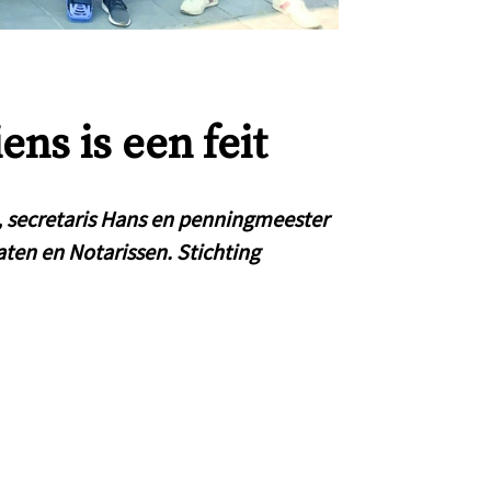
ens is een feit
, secretaris Hans en penningmeester
en en Notarissen. Stichting