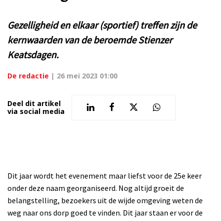
Gezelligheid en elkaar (sportief) treffen zijn de
kernwaarden van de beroemde Stienzer
Keatsdagen.
De redactie
|
26 mei 2023 01:00
Deel dit artikel
via social media
Dit jaar wordt het evenement maar liefst voor de 25e keer
onder deze naam georganiseerd. Nog altijd groeit de
belangstelling, bezoekers uit de wijde omgeving weten de
weg naar ons dorp goed te vinden. Dit jaar staan er voor de