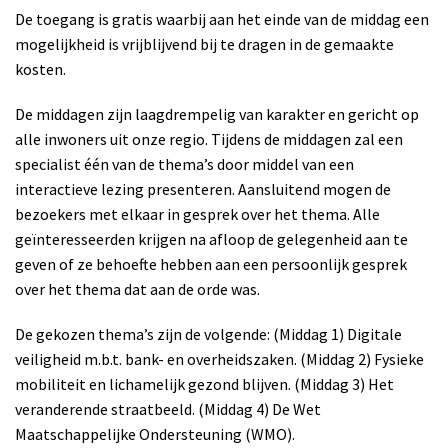
De toegang is gratis waarbij aan het einde van de middag een
mogelijkheid is vrijblijvend bij te dragen in de gemaakte
kosten.
De middagen zijn laagdrempelig van karakter en gericht op
alle inwoners uit onze regio. Tijdens de middagen zal een
specialist één van de thema’s door middel van een
interactieve lezing presenteren. Aansluitend mogen de
bezoekers met elkaar in gesprek over het thema. Alle
geïnteresseerden krijgen na afloop de gelegenheid aan te
geven of ze behoefte hebben aan een persoonlijk gesprek
over het thema dat aan de orde was.
De gekozen thema’s zijn de volgende: (Middag 1) Digitale
veiligheid m.b.t. bank- en overheidszaken. (Middag 2) Fysieke
mobiliteit en lichamelijk gezond blijven. (Middag 3) Het
veranderende straatbeeld. (Middag 4) De Wet
Maatschappelijke Ondersteuning (WMO).