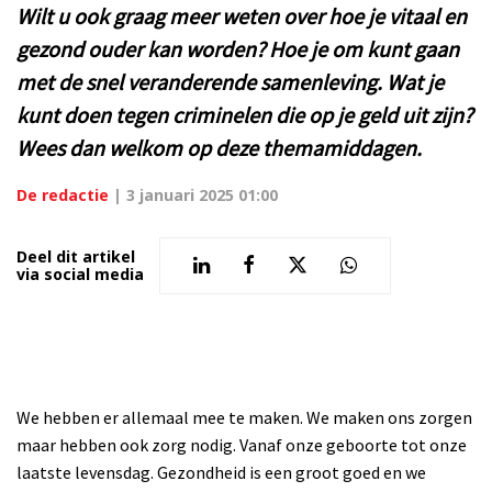
Wilt u ook graag meer weten over hoe je vitaal en
gezond ouder kan worden? Hoe je om kunt gaan
met de snel veranderende samenleving. Wat je
kunt doen tegen criminelen die op je geld uit zijn?
Wees dan welkom op deze themamiddagen.
De redactie
|
3 januari 2025 01:00
Deel dit artikel
via social media
We hebben er allemaal mee te maken. We maken ons zorgen
maar hebben ook zorg nodig. Vanaf onze geboorte tot onze
laatste levensdag. Gezondheid is een groot goed en we