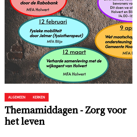
ALGEMEEN
KERKEN
Themamiddagen - Zorg voor
het leven