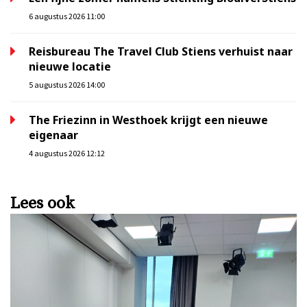
6 augustus 2026 11:00
Reisbureau The Travel Club Stiens verhuist naar
nieuwe locatie
5 augustus 2026 14:00
The Friezinn in Westhoek krijgt een nieuwe
eigenaar
4 augustus 2026 12:12
Lees ook