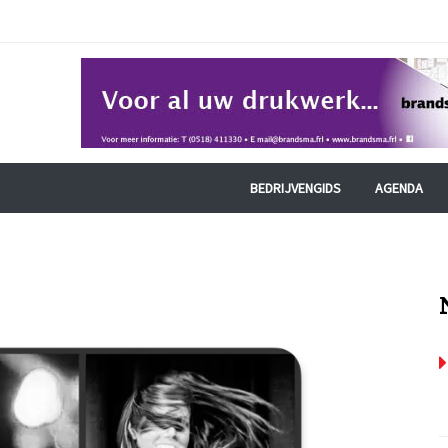
BEDRIJVENGIDS
AGENDA