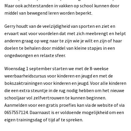
Maar ook achterstanden in vakken op school kunnen door
middel van bewegend leren worden beperkt.
Gerry houdt van de veelzijdigheid van sporten en ziet en
ervaart wat voor voordelen dat met zich meebrengt en helpt
anderen graag op weg naar te zijn wie je wilt en zijn of haar
doelen te behalen door middel van kleine stapjes in een
ongedwongen en relaxte sfeer.
Woensdag 1 september starten we met de 8-weekse
weerbaarheidscursus voor kinderen en jeugd en met de
bokszaktrainingen voor kinderen en jeugd. Voor alle kinderen
die een extra steuntje in de rug nodig hebben om het nieuwe
schooljaar vol zelfvertrouwen te kunnen beginnen.
Aanmelden voor een gratis proefles kan via de website of via
0657557124. Daarnaast is er voldoende mogelijkheid om een
eigen trainingsdag of tijd af te spreken.