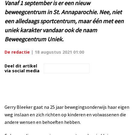
Vanaf 1 september is er een nieuw
beweegcentrum in St. Annaparochie. Nee, niet
een alledaags sportcentrum, maar één met een
uniek karakter vandaar ook de naam
Beweegcentrum Uniek.
De redactie
|
18 augustus 2021 01:00
Deel dit artikel
via social media
Gerry Bleeker gaat na 25 jaar bewegingsonderwijs haar eigen
weg inslaan en zich richten op kinderen en volwassenen die
andere wensen en behoeften hebben.