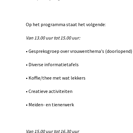
Op het programma staat het volgende:
Van 13.00 uur tot 15.00 uur:
• Gespreksgroep over vrouwenthema's (doorlopend)
• Diverse informatietafels
• Koffie/thee met wat lekkers
• Creatieve activiteiten
• Meiden- en tienerwerk
Van 15.00 uur tot 16.30 uur