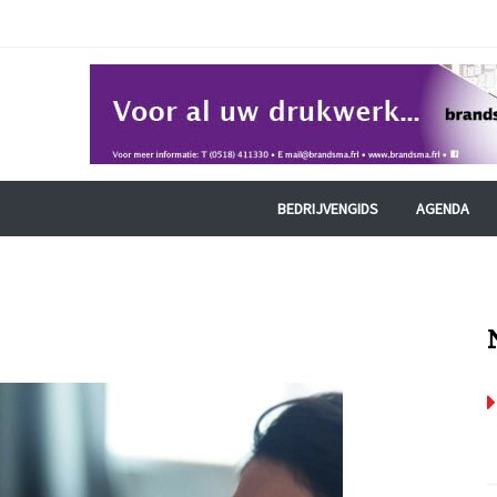
BEDRIJVENGIDS
AGENDA