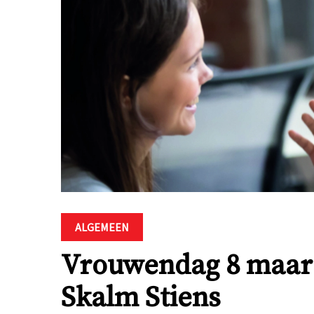
ALGEMEEN
Vrouwendag 8 maart 
Skalm Stiens