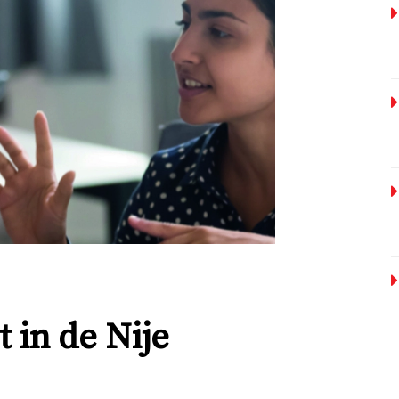
in de Nije