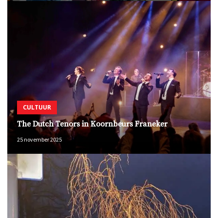
CULTUUR
The Dutch Tenors in Koornbeurs Franeker
25 november 2025