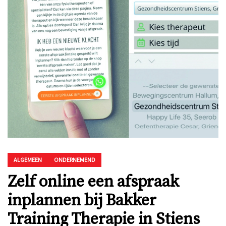
ALGEMEEN
ONDERNEMEND
Zelf online een afspraak
inplannen bij Bakker
Training Therapie in Stiens