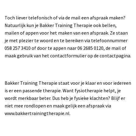
Toch liever telefonisch of via de mail een afspraak maken?
Natuurlijk kun je Bakker Training Therapie ook bellen,
mailen of appen voor het maken van een afspraak. Ze staan
je met plezier te woord en te bereiken via telefoonnummer
058 257 3410 of door te appen naar 06 2685 0120, de mail of
maak gebruik van het contactformulier op de contactpagina.
Bakker Training Therapie staat voor je klaar en voor iedereen
is er een passende therapie. Want fysiotherapie helpt, je
wordt merkbaar beter. Dus heb je fysieke klachten? Blijf er
niet mee rondlopen en maak gelijk een afspraak via
www.bakkertrainingtherapie.nl.