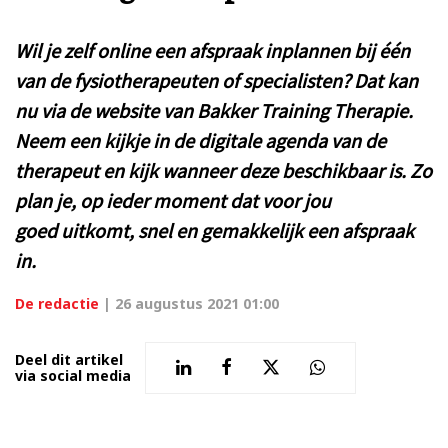
Wil je zelf online een afspraak inplannen bij één
van de fysiotherapeuten of specialisten? Dat kan
nu via de website van Bakker Training Therapie.
Neem een kijkje in de digitale agenda van de
therapeut en kijk wanneer deze beschikbaar is. Zo
plan je, op ieder moment dat voor jou
goed uitkomt, snel en gemakkelijk een afspraak
in.
De redactie
|
26 augustus 2021 01:00
Deel dit artikel
via social media