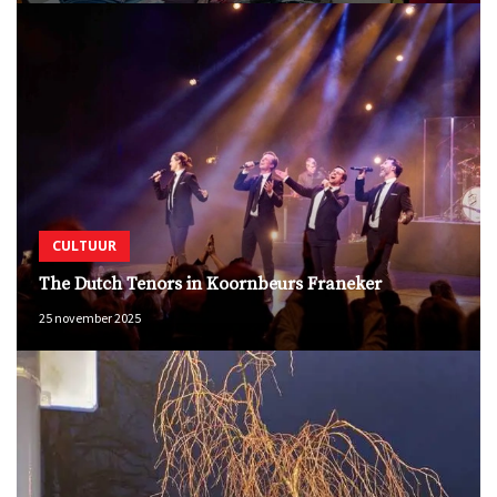
CULTUUR
The Dutch Tenors in Koornbeurs Franeker
25 november 2025