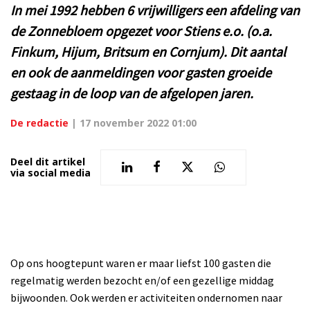
In mei 1992 hebben 6 vrijwilligers een afdeling van
de Zonnebloem opgezet voor Stiens e.o. (o.a.
Finkum, Hijum, Britsum en Cornjum). Dit aantal
en ook de aanmeldingen voor gasten groeide
gestaag in de loop van de afgelopen jaren.
De redactie
|
17 november 2022 01:00
Deel dit artikel
via social media
Op ons hoogtepunt waren er maar liefst 100 gasten die
regelmatig werden bezocht en/of een gezellige middag
bijwoonden. Ook werden er activiteiten ondernomen naar