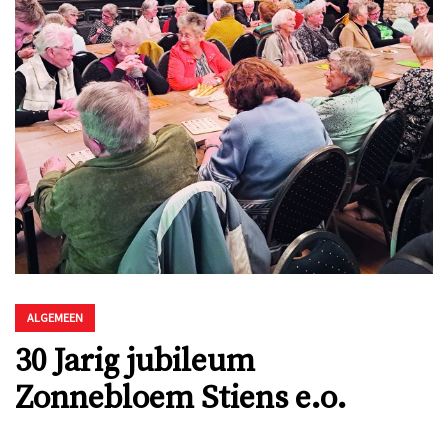
ALGEMEEN
30 Jarig jubileum
Zonnebloem Stiens e.o.