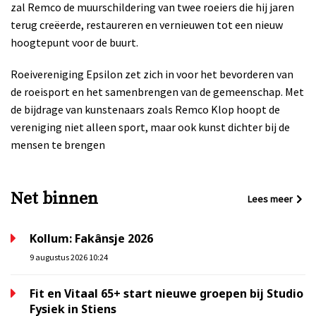
zal Remco de muurschildering van twee roeiers die hij jaren
terug creëerde, restaureren en vernieuwen tot een nieuw
hoogtepunt voor de buurt.
Roeivereniging Epsilon zet zich in voor het bevorderen van
de roeisport en het samenbrengen van de gemeenschap. Met
de bijdrage van kunstenaars zoals Remco Klop hoopt de
vereniging niet alleen sport, maar ook kunst dichter bij de
mensen te brengen
Net binnen
Lees meer
Kollum: Fakânsje 2026
9 augustus 2026 10:24
Fit en Vitaal 65+ start nieuwe groepen bij Studio
Fysiek in Stiens