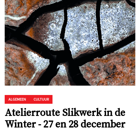
ALGEMEEN
CULTUUR
Atelierroute Slikwerk in de
Winter - 27 en 28 december