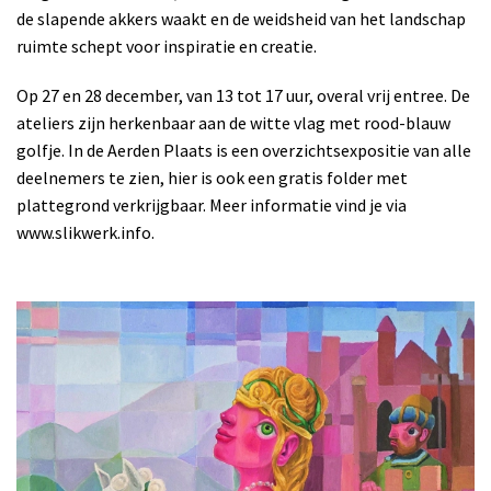
de slapende akkers waakt en de weidsheid van het landschap
ruimte schept voor inspiratie en creatie.
Op 27 en 28 december, van 13 tot 17 uur, overal vrij entree. De
ateliers zijn herkenbaar aan de witte vlag met rood-blauw
golfje. In de Aerden Plaats is een overzichtsexpositie van alle
deelnemers te zien, hier is ook een gratis folder met
plattegrond verkrijgbaar. Meer informatie vind je via
www.slikwerk.info.