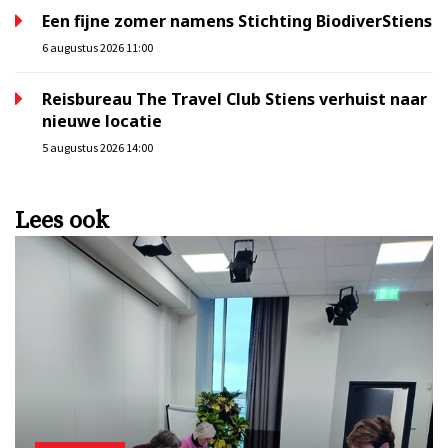
Een fijne zomer namens Stichting BiodiverStiens
6 augustus 2026 11:00
Reisbureau The Travel Club Stiens verhuist naar
nieuwe locatie
5 augustus 2026 14:00
Lees ook