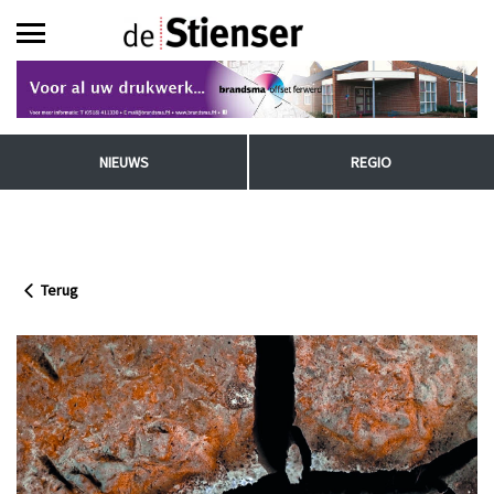
NIEUWS
REGIO
Terug