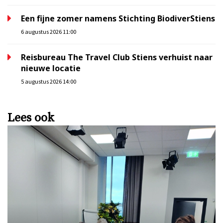
Een fijne zomer namens Stichting BiodiverStiens
6 augustus 2026 11:00
Reisbureau The Travel Club Stiens verhuist naar
nieuwe locatie
5 augustus 2026 14:00
Lees ook