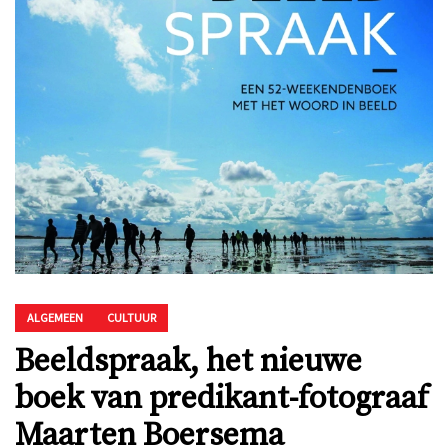
ALGEMEEN
CULTUUR
Beeldspraak, het nieuwe
boek van predikant-fotograaf
Maarten Boersema